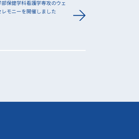
学部保健学科看護学専攻のウェ
セレモニーを開催しました