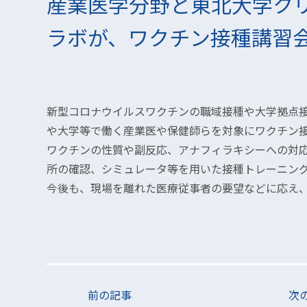
産業医学分野と東北大学ク
ラボが、ワクチン接種講習
新型コロナウイルスワクチンの職域接種や大学拠点
や大学等で働く産業医や保健師らを対象にワクチン
ワクチンの性質や副反応、アナフィラキシーへの対
所の確認、シミュレータ等を用いた接種トレーニン
今後も、現場を離れた医療従事者の要望などに応え
前の記事
次