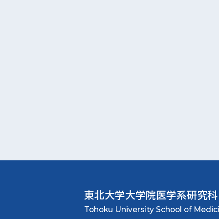
東北大学大学院
医学系研究科