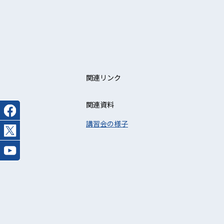
関連リンク
関連資料
講習会の様子