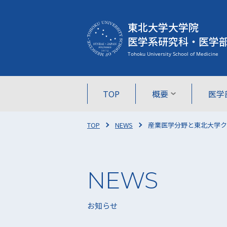
東北大学大学院
医学系研究科・医学
TOP
概要
医学
TOP
NEWS
産業医学分野と東北大学ク
お知らせ