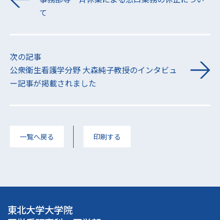
て
次の記事
公衆衛生看護学分野 大森純子教授のインタビュ
ー記事が掲載されました
一覧へ戻る
印刷する
東北大学大学院