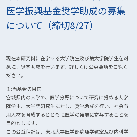
医学振興基金奨学助成の募集
について（締切8/27）
現在本研究科に在学する大学院生及び第大学院学生を対
象に、奨学助成を行います。詳しくは公募要項をご覧く
ださい。
１:当基金の目的
宮城県内の大学で、医学分野について研究に努める大学
院学生、大学院研究生に対し、奨学助成を行い、社会有
用人材を育成するとともに医学の発展に寄与することを
目的とします。
この公益信託は、東北大学医学部病理学教室及び内科学