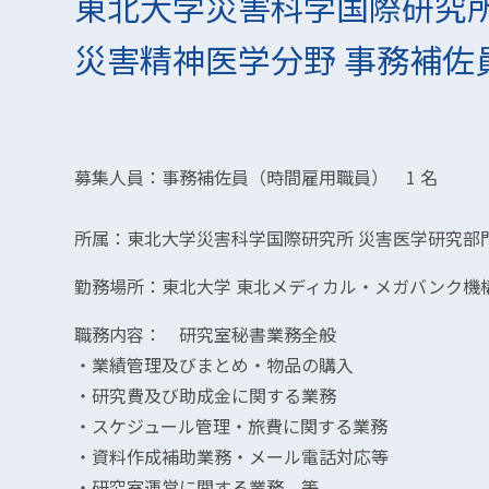
東北大学災害科学国際研究所
災害精神医学分野 事務補佐
募集人員：事務補佐員（時間雇用職員） 1 名
所属：東北大学災害科学国際研究所 災害医学研究部
勤務場所：東北大学 東北メディカル・メガバンク機
職務内容： 研究室秘書業務全般
・業績管理及びまとめ・物品の購入
・研究費及び助成金に関する業務
・スケジュール管理・旅費に関する業務
・資料作成補助業務・メール電話対応等
・研究室運営に関する業務 等