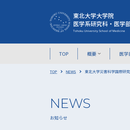
東北大学大学院
医学系研究科・医学
TOP
概要
医学
TOP
NEWS
東北大学災害科学国際研究
お知らせ