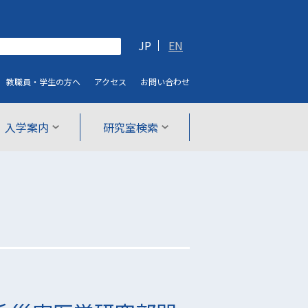
JP
EN
教職員・学生
の方へ
アクセス
お問い合わせ
入学案内
研究室検索