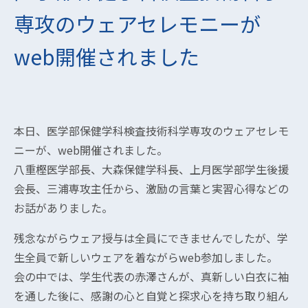
専攻のウェアセレモニーが
web開催されました
本日、医学部保健学科検査技術科学専攻のウェアセレモ
ニーが、web開催されました。
八重樫医学部長、大森保健学科長、上月医学部学生後援
会長、三浦専攻主任から、激励の言葉と実習心得などの
お話がありました。
残念ながらウェア授与は全員にできませんでしたが、学
生全員で新しいウェアを着ながらweb参加しました。
会の中では、学生代表の赤澤さんが、真新しい白衣に袖
を通した後に、感謝の心と自覚と探求心を持ち取り組ん