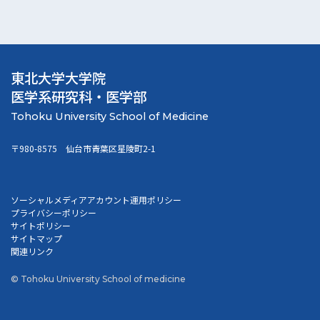
東北大学大学院
医学系研究科・医学部
〒980-8575 仙台市青葉区星陵町2-1
ソーシャルメディアアカウント運用ポリシー
プライバシーポリシー
サイトポリシー
サイトマップ
関連リンク
© Tohoku University School of medicine