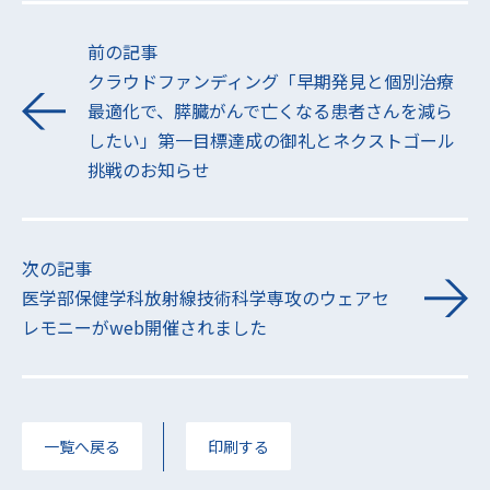
前の記事
クラウドファンディング「早期発見と個別治療
最適化で、膵臓がんで亡くなる患者さんを減ら
したい」第一目標達成の御礼とネクストゴール
挑戦のお知らせ
次の記事
医学部保健学科放射線技術科学専攻のウェアセ
レモニーがweb開催されました
一覧へ戻る
印刷する