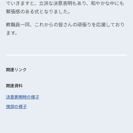
でいきますと、立派な決意表明もあり、和やかな中にも
緊張感のある式となりました。
教職員一同、これからの皆さんの頑張りを応援しており
ます。
関連リンク
関連資料
決意表明時の様子
挨拶の様子