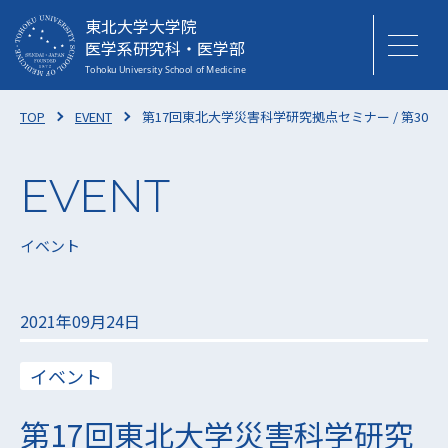
東北大学大学院
医学系研究科・医学部
TOP
EVENT
第17回東北大学災害科学研究拠点セミナー / 第3
イベント
2021年09月24日
イベント
第17回東北大学災害科学研究