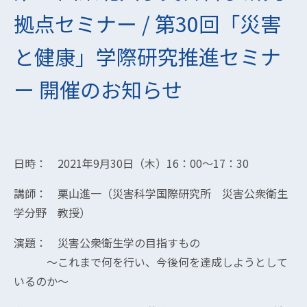
拠点セミナー / 第30回「災害
と健康」学際研究推進セミナ
ー 開催のお知らせ
日時： 2021年9月30日（木）16：00～17：30
講師： 栗山進一（災害科学国際研究所 災害公衆衛生
学分野 教授）
演題： 災害公衆衛生学の目指すもの
～これまで何を行い、今後何を達成しようとして
いるのか～