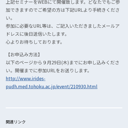
上記セミナーをWEBにて開催致します。どなたでもご参
加できますのでご希望の方は下記URLより手続きくださ
い。
参加に必要なURL等は、ご記入いただきましたメールア
ドレスに後日送信いたします。
心よりお待ちしております。
【お申込み方法】
以下のページから９月29日(木)までにお申し込みくださ
い。開催までに参加URLをお送りします。
http://www.irides-
pudh.med.tohoku.ac.jp/event/210930.html
関連リンク