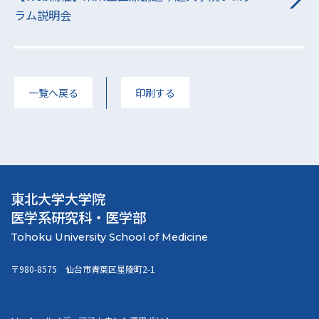
ラム説明会
一覧へ戻る
印刷する
東北大学大学院
医学系研究科・医学部
〒980-8575 仙台市青葉区星陵町2-1