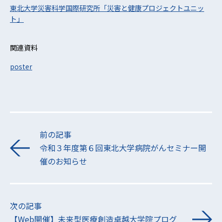
東北大学災害科学国際研究所「災害と健康プロジェクトユニッ
ト」
関連資料
poster
前の記事
令和３年度第６回東北大学病院がんセミナー開
催のお知らせ
次の記事
【Web開催】未来型医療創造卓越大学院プログ