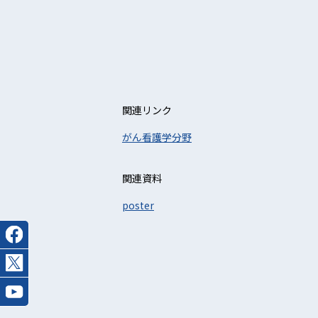
関連リンク
がん看護学分野
関連資料
poster