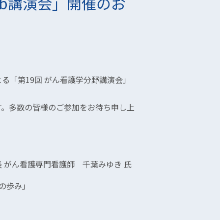
eb講演会」開催のお
る「第19回 がん看護学分野講演会」
す。多数の皆様のご参加をお待ち申し上
 がん看護専門看護師 千葉みゆき 氏
の歩み」