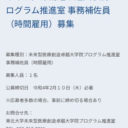
ログラム推進室 事務補佐員
（時間雇用）募集
募集種別：未来型医療創造卓越大学院プログラム推進室
事務補佐員（時間雇用）
募集人員：１名
公募締切日 令和4年2月１０日（木）必着
※応募者多数の場合、事前に締め切る場合あり
お問合せ先：
東北大学未来型医療創造卓越大学院プログラム推進室