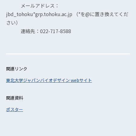
メールアドレス：
jbd_tohoku*grp.tohoku.ac.jp （*を@に置き換えてくだ
さい）
連絡先：022-717-8588
関連リンク
東北大学ジャパンバイオデザイン webサイト
関連資料
ポスター