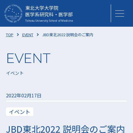
東北大学大学院
医学系研究科・医学部
TOP
EVENT
JBD東北2022 説明会のご案内
イベント
2022年02月17日
イベント
JBD東北2022 説明会のご案内