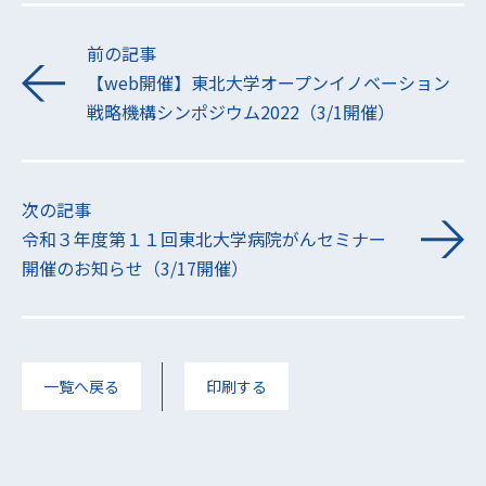
前の記事
【web開催】東北大学オープンイノベーション
戦略機構シンポジウム2022（3/1開催）
次の記事
令和３年度第１１回東北大学病院がんセミナー
開催のお知らせ（3/17開催）
一覧へ戻る
印刷する