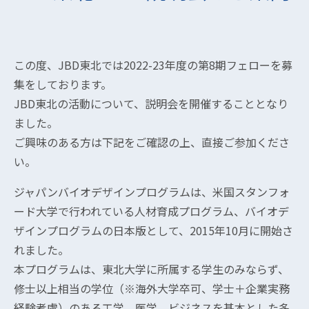
この度、JBD東北では2022-23年度の第8期フェローを募
集をしております。
JBD東北の活動について、説明会を開催することとなり
ました。
ご興味のある方は下記をご確認の上、直接ご参加くださ
い。
ジャパンバイオデザインプログラムは、米国スタンフォ
ード大学で行われている人材育成プログラム、バイオデ
ザインプログラムの日本版として、2015年10月に開始さ
れました。
本プログラムは、東北大学に所属する学生のみならず、
修士以上相当の学位（※海外大学卒可、学士＋企業実務
経験考慮）のある工学、医学、ビジネスを基本とした多