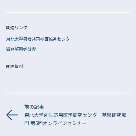
関連リンク
東北大学男女共同参画推進センター
器官解剖学分野
関連資料
前の記事
東北大学創生応用医学研究センター基盤研究部
門 第5回オンラインセミナー