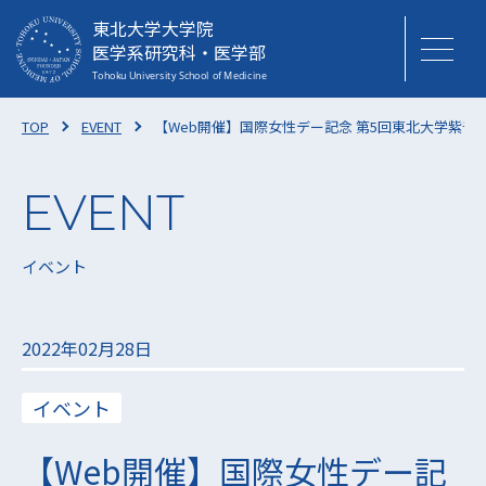
東北大学大学院
医学系研究科・医学部
TOP
EVENT
【Web開催】国際女性デー記念 第5回東北大学紫千
イベント
2022年02月28日
イベント
【Web開催】国際女性デー記