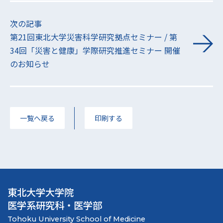
次の記事
第21回東北大学災害科学研究拠点セミナー / 第
34回「災害と健康」学際研究推進セミナー 開催
のお知らせ
一覧へ戻る
印刷する
東北大学大学院
医学系研究科・医学部