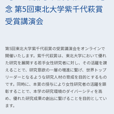
念 第5回東北大学紫千代萩賞
受賞講演会
第5回東北大学紫千代萩賞の受賞講演会をオンラインで
開催いたします。紫千代萩賞は、東北大学において優れ
た研究を展開する若手女性研究者に対し、その活躍を讃
えることで、研究意欲の一層の増進に繋げ、世界トップ
リーダーとなるような研究人材の育成を目的とするもの
です。同時に、本賞の授与により女性研究者の活躍を顕
彰することで、本学の研究環境のダイバーシティを高
め、優れた研究成果の創出に繋げることを目的としてい
ます。