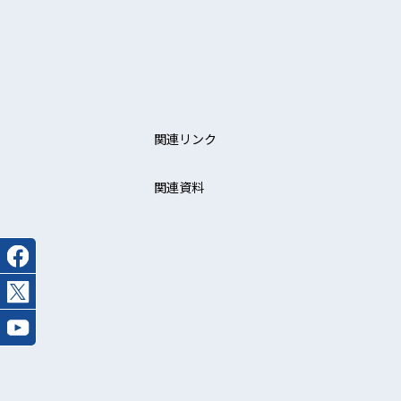
関連リンク
関連資料