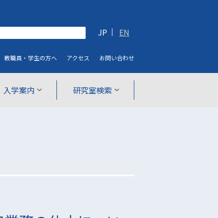
JP
EN
教職員・学生
の方へ
アクセス
お問い合わせ
入学案内
研究室検索