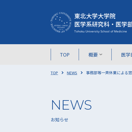
東北大学大学院
医学系研究科・医学
TOP
概要
医学
TOP
NEWS
事務部等一斉休業による窓
お知らせ