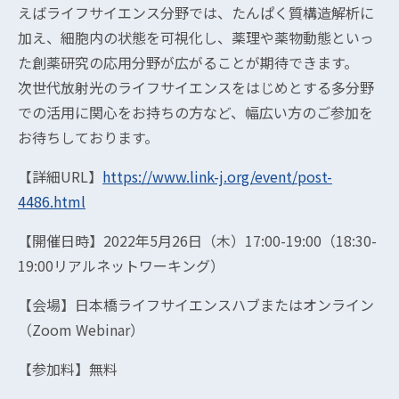
えばライフサイエンス分野では、たんぱく質構造解析に
加え、細胞内の状態を可視化し、薬理や薬物動態といっ
た創薬研究の応用分野が広がることが期待できます。
次世代放射光のライフサイエンスをはじめとする多分野
での活用に関心をお持ちの方など、幅広い方のご参加を
お待ちしております。
【詳細URL】
https://www.link-j.org/event/post-
4486.html
【開催日時】2022年5月26日（木）17:00-19:00（18:30-
19:00リアルネットワーキング）
【会場】日本橋ライフサイエンスハブまたはオンライン
（Zoom Webinar）
【参加料】無料