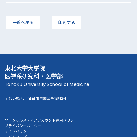
一覧へ戻る
印刷する
東北大学大学院
医学系研究科・医学部
〒980-8575 仙台市青葉区星陵町2-1
ソーシャルメディアアカウント運用ポリシー
プライバシーポリシー
サイトポリシー
サイトマップ