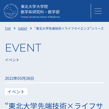
東北大学大学院
医学系研究科・医学部
TOP
EVENT
“東北大学先端技術×ライフサイエンス”シリーズ v
イベント
2022年05月26日
イベント
“東北大学先端技術×ライフサ