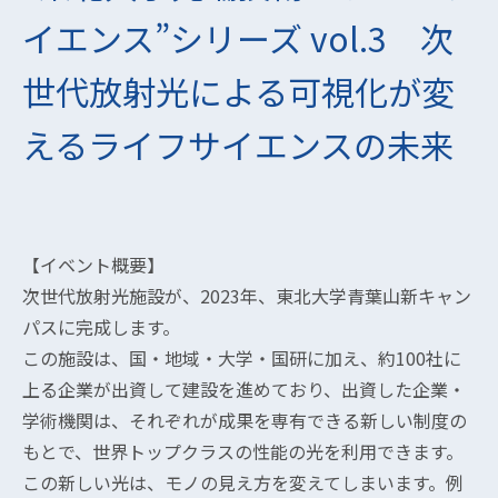
イエンス”シリーズ vol.3 次
世代放射光による可視化が変
えるライフサイエンスの未来
【イベント概要】
次世代放射光施設が、2023年、東北大学青葉山新キャン
パスに完成します。
この施設は、国・地域・大学・国研に加え、約100社に
上る企業が出資して建設を進めており、出資した企業・
学術機関は、それぞれが成果を専有できる新しい制度の
もとで、世界トップクラスの性能の光を利用できます。
この新しい光は、モノの見え方を変えてしまいます。例