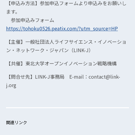
【申込み方法】参加申込フォームより申込みをお願いし
ます。
参加申込みフォーム
https://tohoku0526.peatix.com/?utm_source=HP
【主催】一般社団法人ライフサイエンス・イノベーショ
ン・ネットワーク・ジャパン（LINK-J）
【共催】東北大学オープンイノベーション戦略機構
【問合せ先】LINK-J事務局 E-mail：contact@link-
j.org
関連リンク