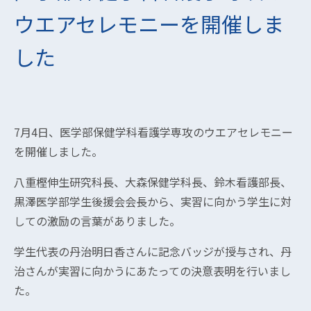
ウエアセレモニーを開催しま
した
7月4日、医学部保健学科看護学専攻のウエアセレモニー
を開催しました。
八重樫伸生研究科長、大森保健学科長、鈴木看護部長、
黒澤医学部学生後援会会長から、実習に向かう学生に対
しての激励の言葉がありました。
学生代表の丹治明日香さんに記念バッジが授与され、
丹
治さんが実習に向かうにあたっての決意表明を行いまし
た。