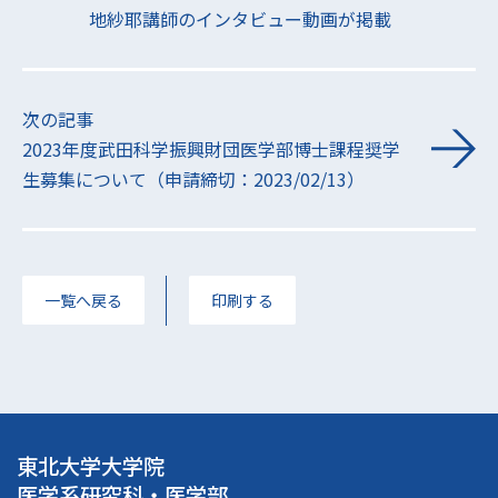
地紗耶講師のインタビュー動画が掲載
次の記事
2023年度武田科学振興財団医学部博士課程奨学
生募集について（申請締切：2023/02/13）
一覧へ戻る
印刷する
東北大学大学院
医学系研究科・医学部