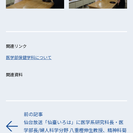
関連リンク
医学部保健学科について
関連資料
前の記事
仙台放送「仙臺いろは」に医学系研究科長・医
学部長/婦人科学分野 八重樫伸生教授、精神科菊