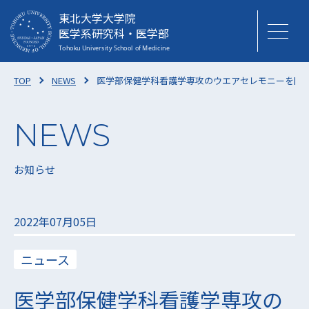
東北大学大学院
医学系研究科・医学部
TOP
NEWS
医学部保健学科看護学専攻のウエアセレモニーを開
お知らせ
2022年07月05日
ニュース
医学部保健学科看護学専攻の