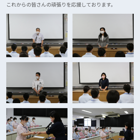
これからの皆さんの頑張りを応援しております。