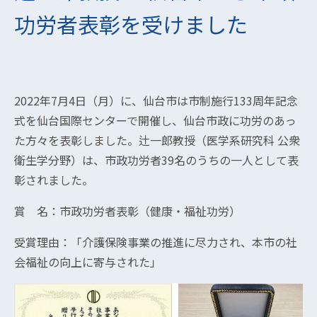
功労者表彰を受けました
2022年7月4日（月）に、仙台市は市制施行133周年記念
式を仙台国際センターで開催し、仙台市政に功労のあっ
た方々を表彰しました。辻一郎教授（医学系研究科 公衆
衛生学分野）は、市政功労者39名のうちの一人として表
彰されました。
賞 名：市政功労者表彰（健康・福祉功労）
受賞理由：「介護保険事業の推進に尽力され、本市の社
会福祉の向上に寄与された」