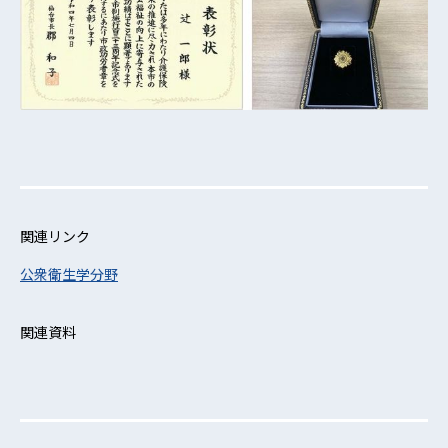
関連リンク
公衆衛生学分野
関連資料