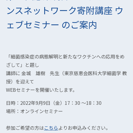
ンスネットワーク寄附講座 ウ
ェブセミナー のご案内
「細菌感染症の病態解明と新たなワクチンへの応用をめ
ざして」と題し
講師に 金城 雄樹 先生（東京慈恵会医科大学細菌学 教
授）を迎えて
WEBセミナーを開催いたします。
日時：2022年9月9日（金）17：30 ～18：30
場所：オンラインセミナー
参加ご希望の方は
こちら
よりお申込みください。