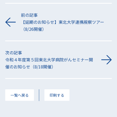
前の記事
【延期のお知らせ】東北大学連携視察ツアー
（8/26開催）
次の記事
令和４年度第５回東北大学病院がんセミナー開
催のお知らせ（8/18開催）
一覧へ戻る
印刷する