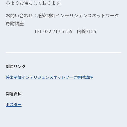
心よりお待ちしております。
お問い合わせ：感染制御インテリジェンスネットワーク
寄附講座
TEL 022-717-7155 内線7155
関連リンク
感染制御インテリジェンスネットワーク寄附講座
関連資料
ポスター