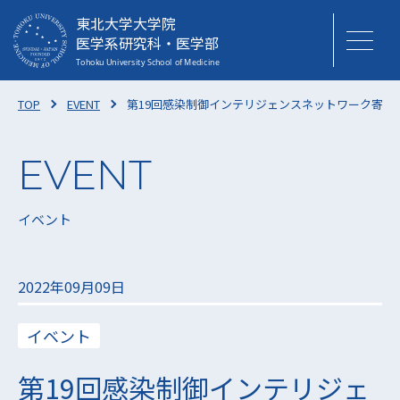
東北大学大学院
医学系研究科・医学部
TOP
EVENT
第19回感染制御インテリジェンスネットワーク寄附講
イベント
2022年09月09日
イベント
第19回感染制御インテリジェ