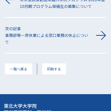
10月期プログラム候補生の募集について
次の記事
事務部等一斉休業による窓口業務の休止につい
て
一覧へ戻る
印刷する
東北大学大学院