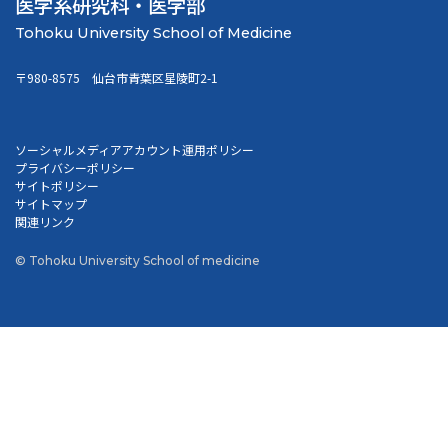
医学系研究科・医学部
〒980-8575 仙台市青葉区星陵町2-1
ソーシャルメディアアカウント運用ポリシー
プライバシーポリシー
サイトポリシー
サイトマップ
関連リンク
© Tohoku University School of medicine