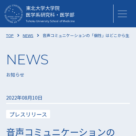
東北大学大学院
医学系研究科・医学部
TOP
NEWS
音声コミュニケーションの「個性」はどこから生まれ
お知らせ
2022年08月10日
プレスリリース
音声コミュニケーションの