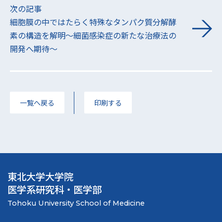
次の記事
細胞膜の中ではたらく特殊なタンパク質分解酵
素の構造を解明～細菌感染症の新たな治療法の
開発へ期待～
一覧へ戻る
印刷する
東北大学大学院
医学系研究科・医学部