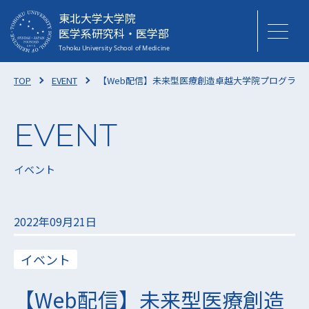
東北大学大学院
医学系研究科・医学部
TOP
EVENT
【Web配信】未来型医療創造卓越大学院プログラム 
イベント
2022年09月21日
イベント
【Web配信】未来型医療創造