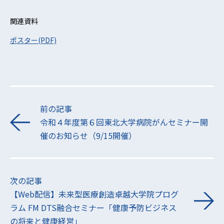
関連資料
ポスター(PDF)
前の記事
令和４年度第６回東北大学病院がんセミナー開
催のお知らせ（9/15開催）
次の記事
【Web配信】未来型医療創造卓越大学院プログ
ラム FM DTS融合セミナー「健康予防ビジネス
の将来と健康経営」