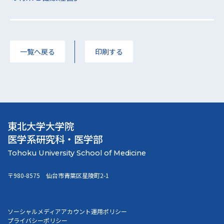
一覧へ戻る
印刷する
東北大学大学院
医学系研究科・医学部
〒980-8575 仙台市青葉区星陵町2-1
ソーシャルメディアアカウント運用ポリシー
プライバシーポリシー