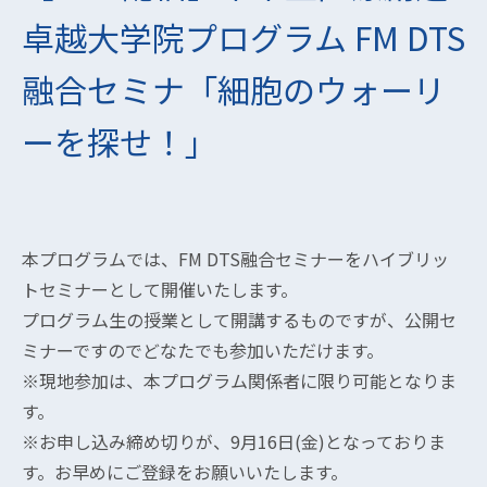
卓越大学院プログラム FM DTS
融合セミナ「細胞のウォーリ
ーを探せ！」
本プログラムでは、FM DTS融合セミナーをハイブリッ
トセミナーとして開催いたします。
プログラム生の授業として開講するものですが、公開セ
ミナーですのでどなたでも参加いただけます。
※現地参加は、本プログラム関係者に限り可能となりま
す。
※お申し込み締め切りが、9月16日(金)となっておりま
す。お早めにご登録をお願いいたします。