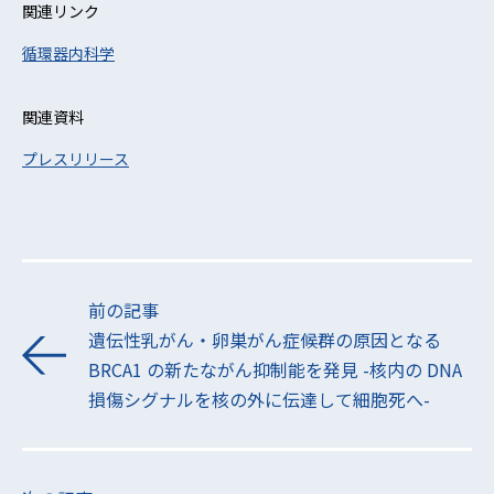
関連リンク
循環器内科学
関連資料
プレスリリース
前の記事
遺伝性乳がん・卵巣がん症候群の原因となる
BRCA1 の新たながん抑制能を発見 -核内の DNA
損傷シグナルを核の外に伝達して細胞死へ-