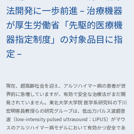
法開発に一歩前進 – 治療機器
が厚生労働省「先駆的医療機
器指定制度」の対象品目に指
定 –
現在、超高齢社会を迎え、アルツハイマー病の患者が世
界的に急増していますが、有効で安全な治療法がまだ開
発されていません。東北大学大学院 医学系研究科の下川
宏明客員教授らの研究グループは、低出力パルス波超音
波（low-intensity pulsed ultrasound：LIPUS）がマウ
スのアルツハイマー病モデルにおいて有効かつ安全であ