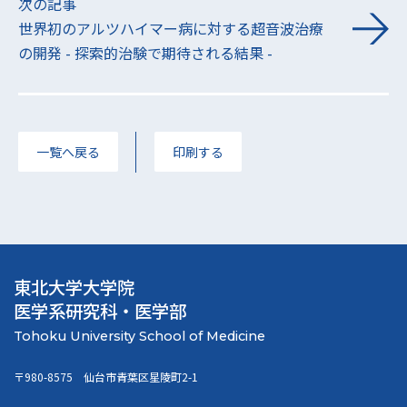
次の記事
世界初のアルツハイマー病に対する超音波治療
の開発 - 探索的治験で期待される結果 -
一覧へ戻る
印刷する
東北大学大学院
医学系研究科・医学部
〒980-8575 仙台市青葉区星陵町2-1