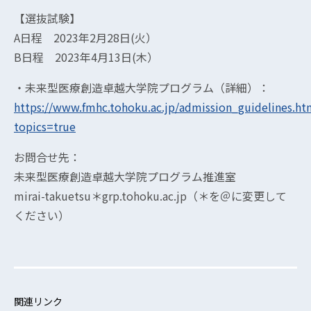
【選抜試験】
A日程 2023年2月28日(火）
B日程 2023年4月13日(木）
・未来型医療創造卓越大学院プログラム（詳細）：
https://www.fmhc.tohoku.ac.jp/admission_guidelines.ht
topics=true
お問合せ先：
未来型医療創造卓越大学院プログラム推進室
mirai-takuetsu＊grp.tohoku.ac.jp（＊を＠に変更して
ください）
関連リンク