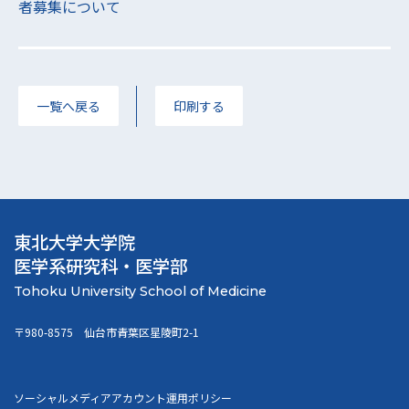
者募集について
一覧へ戻る
印刷する
東北大学大学院
医学系研究科・医学部
〒980-8575 仙台市青葉区星陵町2-1
ソーシャルメディアアカウント運用ポリシー