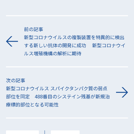
前の記事
新型コロナウイルスの複製装置を特異的に検出
する新しい抗体の開発に成功 新型コロナウイ
ルス増殖機構の解析に期待
次の記事
新型コロナウイルス スパイクタンパク質の弱点
部位を同定 488番目のシステイン残基が新規治
療標的部位となる可能性