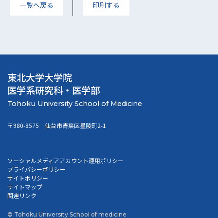
一覧へ戻る
印刷する
東北大学大学院
医学系研究科・医学部
〒980-8575 仙台市青葉区星陵町2-1
ソーシャルメディアアカウント運用ポリシー
プライバシーポリシー
サイトポリシー
サイトマップ
関連リンク
© Tohoku University School of medicine