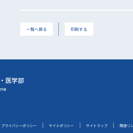
一覧へ戻る
印刷する
・医学部
プライバシーポリシー
サイトポリシー
サイトマップ
関連リ