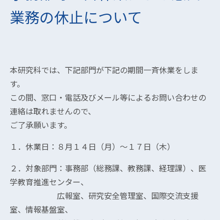
業務の休止について
本研究科では、下記部門が下記の期間一斉休業をしま
す。
この間、窓口・電話及びメール等によるお問い合わせの
連絡は取れませんので、
ご了承願います。
１．休業日：８月１４日（月）～１７日（木）
２．対象部門：事務部（総務課、教務課、経理課）、医
学教育推進センター、
広報室、研究安全管理室、国際交流支援
室、情報基盤室、