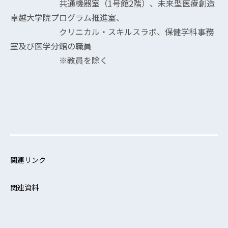
共通機器室（1号館2階）、未来型医療創造
卓越大学院プログラム推進室、
クリニカル・スキルスラボ、保健学科事務
室及び医学分館の職員
※教員を除く
関連リンク
関連資料