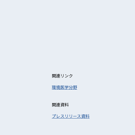
関連リンク
環境医学分野
関連資料
プレスリリース資料