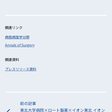
関連リンク
病態病理学分野
Annals of Surgery
関連資料
プレスリリース資料
前の記事
東北大学病院×ロート製薬×イオン東北 イオン