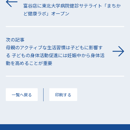
富谷店に東北大学病院健診サテライト「まちか
ど健康ラボ」オープン
次の記事
母親のアクティブな生活習慣は子どもに影響す
る 子どもの身体活動促進には妊娠中から身体活
動を高めることが重要
一覧へ戻る
印刷する