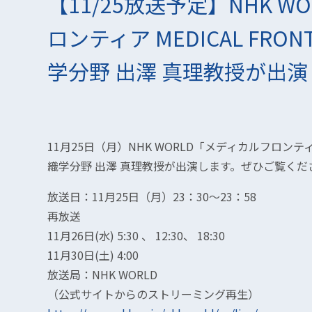
【11/25放送予定】NHK 
ロンティア MEDICAL FRO
学分野 出澤 真理教授が出
11月25日（月）NHK WORLD「メディカルフロンティア 
織学分野 出澤 真理教授が出演します。ぜひご覧くだ
放送日：11月25日（月）23：30〜23：58
再放送
11月26日(水) 5:30 、 12:30、 18:30
11月30日(土) 4:00
放送局：NHK WORLD
（公式サイトからのストリーミング再生）