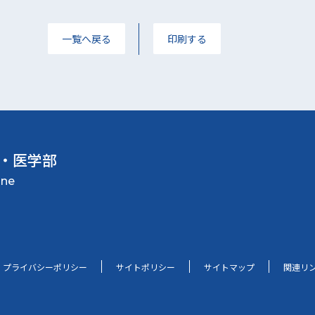
一覧へ戻る
印刷する
・医学部
プライバシーポリシー
サイトポリシー
サイトマップ
関連リ