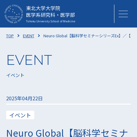
東北大学大学院
医学系研究科・医学部
TOP
EVENT
Neuro Global【脳科学セミナーシリーズEx】／
イベント
2025年04月22日
イベント
Neuro Global【脳科学セミナ