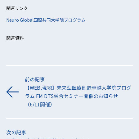
関連リンク
Neuro Global国際共同大学院プログラム
関連資料
前の記事
【WEB,現地】未来型医療創造卓越大学院プログ
ラム FM DTS融合セミナー開催のお知らせ
（6/11開催）
次の記事