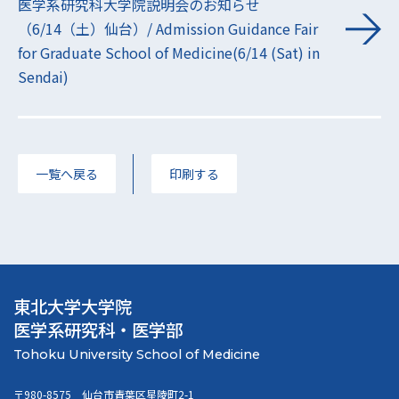
医学系研究科大学院説明会のお知らせ
（6/14（土）仙台）/ Admission Guidance Fair
for Graduate School of Medicine(6/14 (Sat) in
Sendai)
一覧へ戻る
印刷する
東北大学大学院
医学系研究科・医学部
〒980-8575 仙台市青葉区星陵町2-1