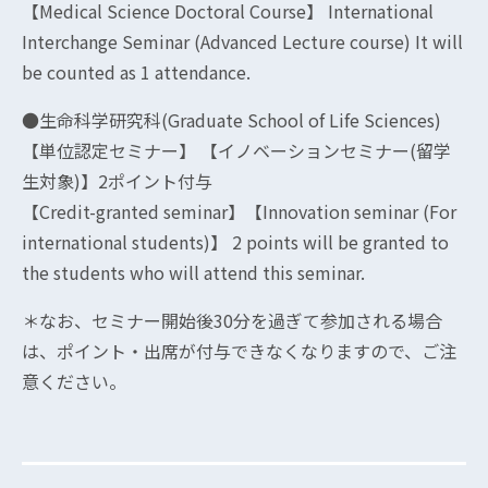
【Medical Science Doctoral Course】 International
Interchange Seminar (Advanced Lecture course) It will
be counted as 1 attendance.
●生命科学研究科(Graduate School of Life Sciences)
【単位認定セミナー】 【イノベーションセミナー(留学
生対象)】2ポイント付与
【Credit-granted seminar】【Innovation seminar (For
international students)】 2 points will be granted to
the students who will attend this seminar.
＊なお、セミナー開始後30分を過ぎて参加される場合
は、ポイント・出席が付与できなくなりますので、ご注
意ください。