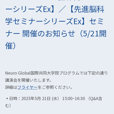
ーシリーズEx】／【先進脳科
学セミナーシリーズEx】セミ
ナー 開催のお知らせ（5/21開
催）
Neuro Global国際共同大学院プログラムでは下記の通り
講演会を開催いたします。
詳細は
フライヤー
をご参照ください。
▪︎日時：2025年5月 21日 (水） 15:00~16:30 （Q&A含
む）