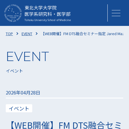
東北大学大学院
医学系研究科・医学部
TOP
EVENT
【WEB開催】FM DTS融合セミナー指定 Jared Mazz
イベント
2026年04月28日
イベント
【WEB開催】FM DTS融合セミ