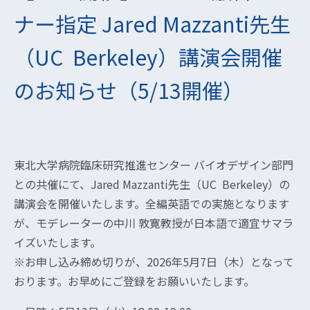
ナー指定 Jared Mazzanti先生
（UC Berkeley）講演会開催
のお知らせ（5/13開催）
東北大学病院臨床研究推進センター バイオデザイン部門
との共催にて、Jared Mazzanti先生（UC Berkeley）の
講演会を開催いたします。全編英語での実施となります
が、モデレーターの中川 敦寛教授が日本語で適宜サマラ
イズいたします。
※お申し込み締め切りが、2026年5月7日（木）となって
おります。お早めにご登録をお願いいたします。