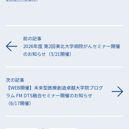
前の記事
2026年度 第2回東北大学病院がんセミナー開催
のお知らせ（5/21開催）
次の記事
【WEB開催】未来型医療創造卓越大学院プログ
ラム FM DTS融合セミナー開催のお知らせ
（6/17開催）