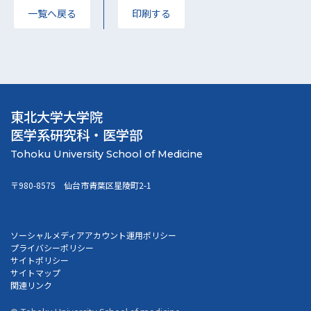
一覧へ戻る
印刷する
東北大学大学院
医学系研究科・医学部
〒980-8575 仙台市青葉区星陵町2-1
ソーシャルメディアアカウント運用ポリシー
プライバシーポリシー
サイトポリシー
サイトマップ
関連リンク