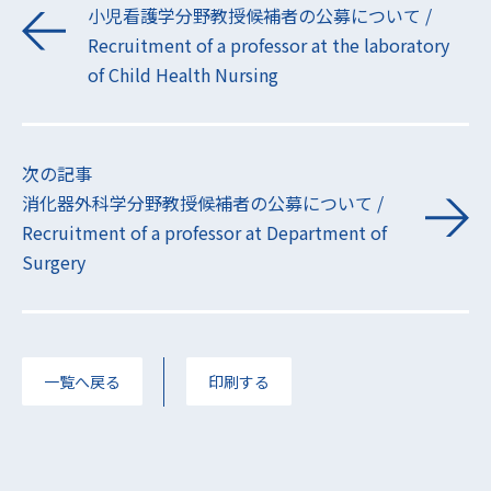
小児看護学分野教授候補者の公募について /
Recruitment of a professor at the laboratory
of Child Health Nursing
次の記事
消化器外科学分野教授候補者の公募について /
Recruitment of a professor at Department of
Surgery
一覧へ戻る
印刷する