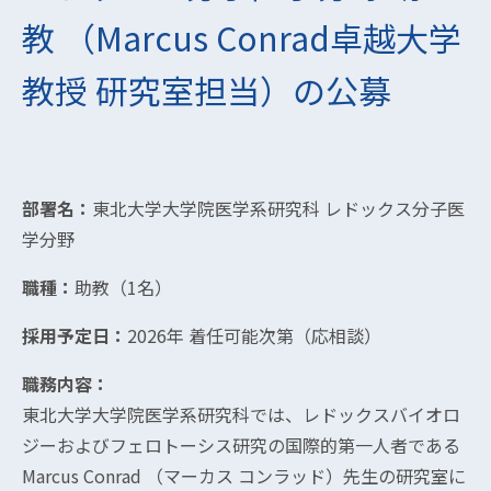
教 （Marcus Conrad卓越大学
教授 研究室担当）の公募
部署名：
東北大学大学院医学系研究科 レドックス分子医
学分野
職種：
助教（1名）
採用予定日：
2026年 着任可能次第（応相談）
職務内容：
東北大学大学院医学系研究科では、レドックスバイオロ
ジーおよびフェロトーシス研究の国際的第一人者である
Marcus Conrad （マーカス コンラッド）先生の研究室に