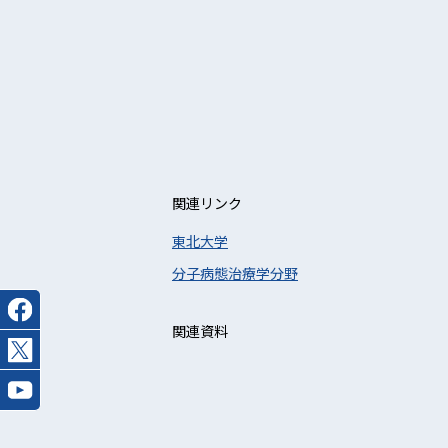
関連リンク
東北大学
分子病態治療学分野
関連資料