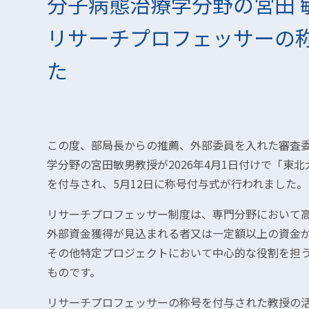
分子病態治療学分野の宮田 
リサーチプロフェッサーの
た
この度、部局長からの推薦、外部委員を入れた審査
学分野の宮田敏男教授が2026年4月1日付けで「東
を付与され、5月12日に称号付与式が行われました。
リサーチプロフェッサー制度は、専門分野において
外部資金獲得が見込まれる者又は一定額以上の資金
その他特定プロジェクトにおいて中心的な役割を担
ものです。
リサーチプロフェッサーの称号を付与された教授の