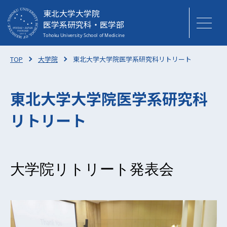
東北大学大学院
医学系研究科・医学部
TOP
大学院
東北大学大学院医学系研究科リトリート
東北大学大学院医学系研究科
リトリート
大学院リトリート発表会