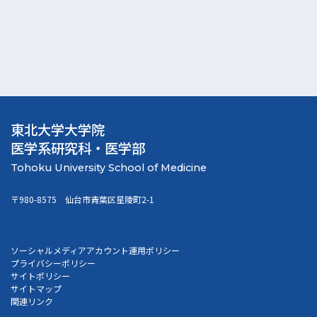
東北大学大学院
医学系研究科・医学部
〒980-8575 仙台市青葉区星陵町2-1
ソーシャルメディアアカウント運用ポリシー
プライバシーポリシー
サイトポリシー
サイトマップ
関連リンク