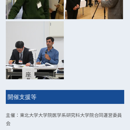
開催支援等
主催：東北大学大学院医学系研究科大学院合同運営委員
会