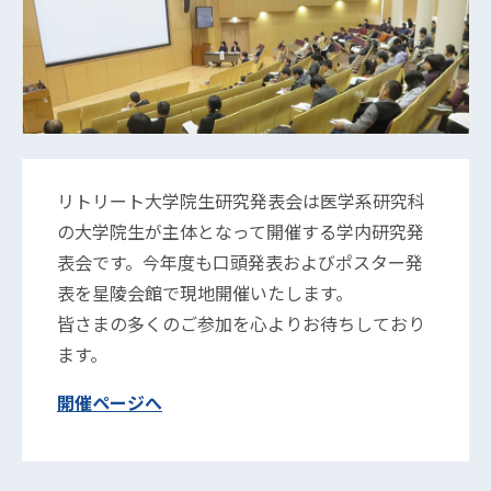
リトリート大学院生研究発表会は医学系研究科
の大学院生が主体となって開催する学内研究発
表会です。今年度も口頭発表およびポスター発
表を星陵会館で現地開催いたします。
皆さまの多くのご参加を心よりお待ちしており
ます。
開催ページへ