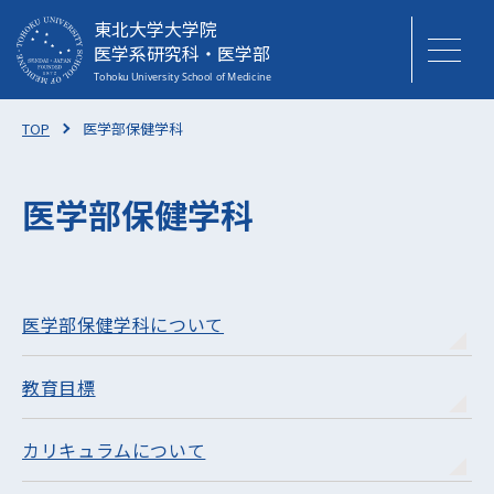
東北大学大学院
医学系研究科・医学部
TOP
医学部保健学科
医学部保健学科
医学部保健学科について
教育目標
カリキュラムについて