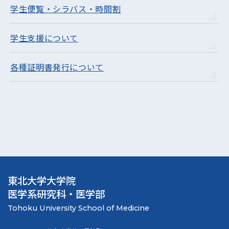
学生便覧・シラバス・時間割
学生支援について
各種証明書発行について
東北大学大学院
医学系研究科・医学部