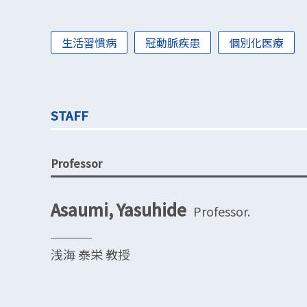
生活習慣病
冠動脈疾患
個別化医療
STAFF
Professor
Asaumi, Yasuhide
Professor.
浅海 泰栄 教授