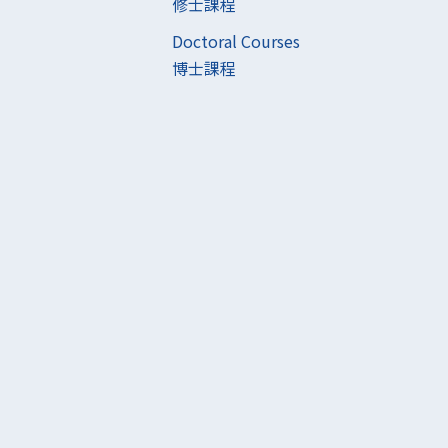
修士課程
Doctoral Courses
博士課程