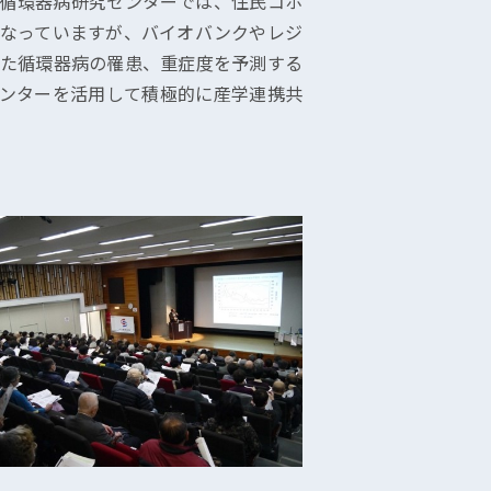
循環器病研究センターでは、住民コホ
なっていますが、バイオバンクやレジ
た循環器病の罹患、重症度を予測する
ンターを活用して積極的に産学連携共