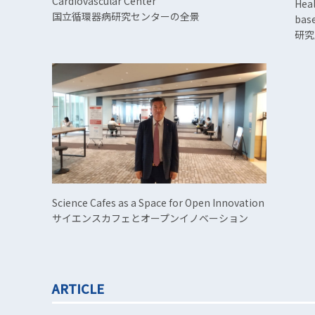
Cardiovascular Center
Heal
国立循環器病研究センターの全景
base
研究
Science Cafes as a Space for Open Innovation
サイエンスカフェとオープンイノベーション
ARTICLE