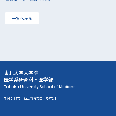
一覧へ戻る
東北大学大学院
医学系研究科・医学部
〒980-8575 仙台市青葉区星陵町2-1