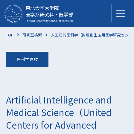
東北大学大学院
医学系研究科・医学部
TOP
研究室検索
人工知能医科学（附属創生応用医学研究センタ
医科学専攻
Artificial Intelligence and
Medical Science（United
Centers for Advanced