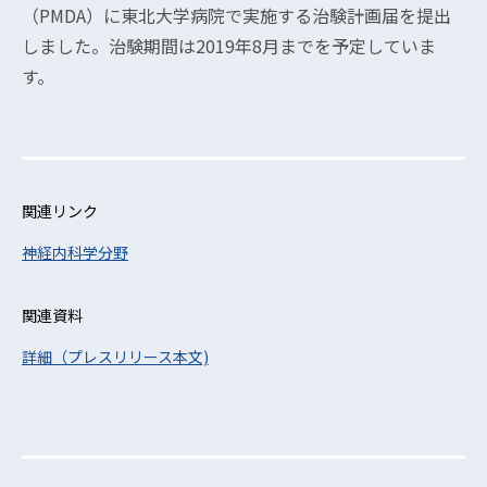
（PMDA）に東北大学病院で実施する治験計画届を提出
しました。治験期間は2019年8月までを予定していま
す。
関連リンク
神経内科学分野
関連資料
詳細（プレスリリース本文)