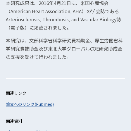
本研究成果は、2016年4月21日に、米国心臓協会
（American Heart Association, AHA）の学会誌である
Arteriosclerosis, Thrombosis, and Vascular Biology誌
（電子版）に掲載されました。
本研究は、文部科学省科学研究費補助金、厚生労働省科
学研究費補助金及び東北大学グローバルCOE研究助成金
の支援を受けて行われました。
関連リンク
論文へのリンク(Pubmed)
関連資料