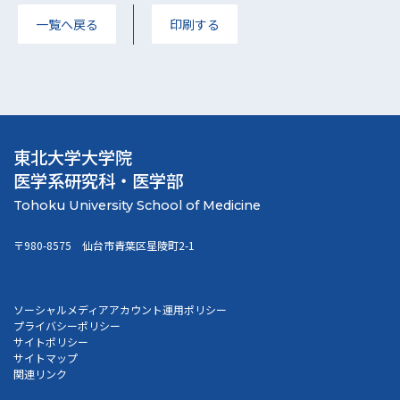
一覧へ戻る
印刷する
東北大学大学院
医学系研究科・医学部
〒980-8575 仙台市青葉区星陵町2-1
ソーシャルメディアアカウント運用ポリシー
プライバシーポリシー
サイトポリシー
サイトマップ
関連リンク