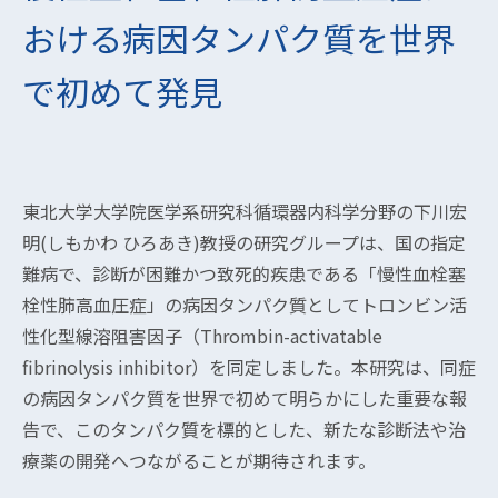
おける病因タンパク質を世界
で初めて発見
東北大学大学院医学系研究科循環器内科学分野の下川宏
明(しもかわ ひろあき)教授の研究グループは、国の指定
難病で、診断が困難かつ致死的疾患である「慢性血栓塞
栓性肺高血圧症」の病因タンパク質としてトロンビン活
性化型線溶阻害因子（Thrombin-activatable
fibrinolysis inhibitor）を同定しました。本研究は、同症
の病因タンパク質を世界で初めて明らかにした重要な報
告で、このタンパク質を標的とした、新たな診断法や治
療薬の開発へつながることが期待されます。