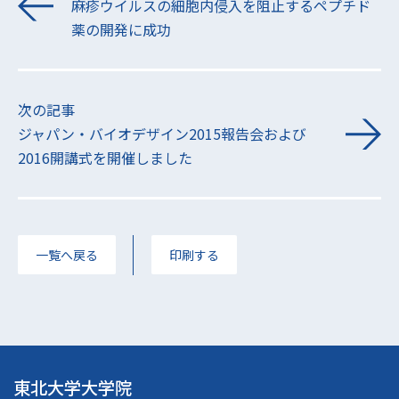
麻疹ウイルスの細胞内侵入を阻止するペプチド
薬の開発に成功
次の記事
ジャパン・バイオデザイン2015報告会および
2016開講式を開催しました
一覧へ戻る
印刷する
東北大学大学院