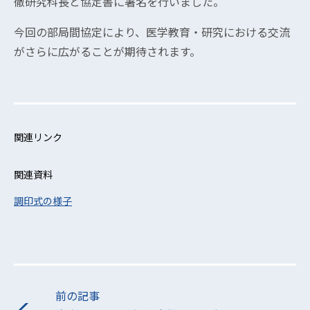
徹研究科長と協定書に署名を行いました。
今回の部局間協定により、医学教育・研究における交流
がさらに広がることが期待されます。
関連リンク
関連資料
調印式の様子
前の記事