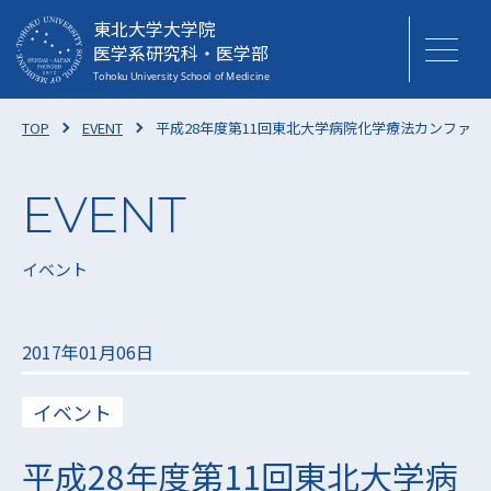
東北大学大学院
医学系研究科・医学部
TOP
EVENT
平成28年度第11回東北大学病院化学療法カンファ
イベント
2017年01月06日
イベント
平成28年度第11回東北大学病