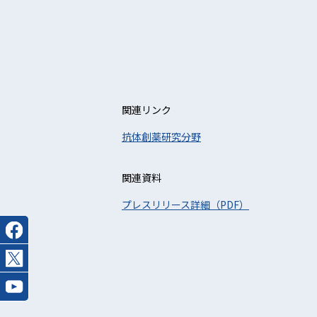
関連リンク
抗体創薬研究分野
関連資料
プレスリリース詳細（PDF）