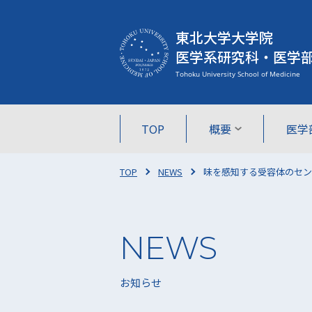
東北大学大学院
医学系研究科・医学
TOP
概要
医学
TOP
NEWS
味を感知する受容体のセン
お知らせ