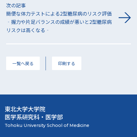
次の記事
簡便な体力テストによる2型糖尿病のリスク評価
‐握力や片足バランスの成績が悪いと2型糖尿病
リスクは高くなる‐
一覧へ戻る
印刷する
東北大学大学院
医学系研究科・医学部