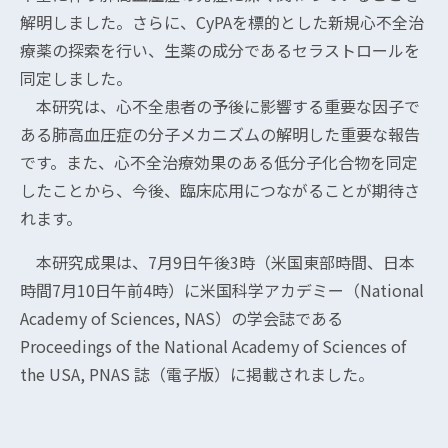
解明しました。さらに、CyPAを標的とした新規心不全治
療薬の探索を行い、生薬の成分であるセラストロールを
同定しました。
本研究は、心不全患者の予後に影響する重要な因子で
ある肺高血圧症の分子メカニズムの解明した重要な報告
です。また、心不全治療効果のある低分子化合物を同定
したことから、今後、臨床応用につながることが期待さ
れます。
本研究成果は、7月9日午後3時（米国東部時間、日本
時間7月10日午前4時）に米国科学アカデミー（National
Academy of Sciences, NAS）の学会誌である
Proceedings of the National Academy of Sciences of
the USA, PNAS 誌（電子版）に掲載されました。