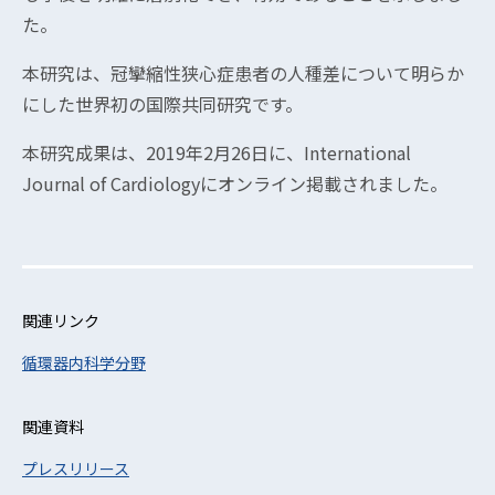
た。
本研究は、冠攣縮性狭心症患者の人種差について明らか
にした世界初の国際共同研究です。
本研究成果は、2019年2月26日に、International
Journal of Cardiologyにオンライン掲載されました。
関連リンク
循環器内科学分野
関連資料
プレスリリース