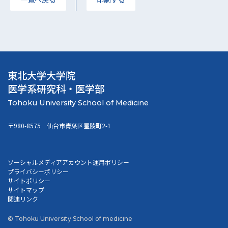
東北大学大学院
医学系研究科・医学部
〒980-8575 仙台市青葉区星陵町2-1
ソーシャルメディアアカウント運用ポリシー
プライバシーポリシー
サイトポリシー
サイトマップ
関連リンク
© Tohoku University School of medicine