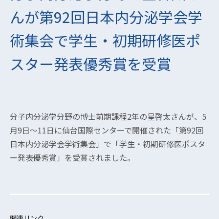
んが第92回日本内分泌学会学
術集会で学生・初期研修医ポ
スター発表優秀賞を受賞
分子内分泌学分野の博士前期課程2年の星啓太さんが、5
月9日～11日に仙台国際センターで開催された「第92回
日本内分泌学会学術集会」で「学生・初期研修医ポスタ
ー発表優秀賞」を受賞されました。
関連リンク