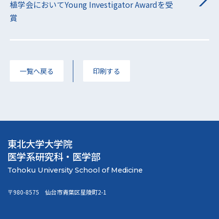
植学会においてYoung Investigator Awardを受
賞
一覧へ戻る
印刷する
東北大学大学院
医学系研究科・医学部
〒980-8575 仙台市青葉区星陵町2-1