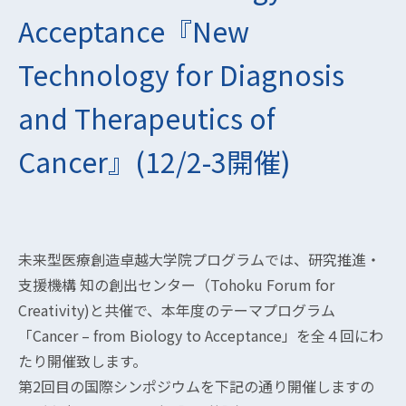
Acceptance『New
Technology for Diagnosis
and Therapeutics of
Cancer』(12/2-3開催)
未来型医療創造卓越大学院プログラムでは、研究推進・
支援機構 知の創出センター（Tohoku Forum for
Creativity)と共催で、本年度のテーマプログラム
「Cancer – from Biology to Acceptance」を全４回にわ
たり開催致します。
第2回目の国際シンポジウムを下記の通り開催しますの