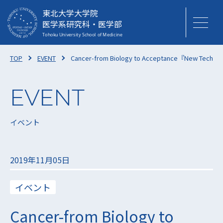
東北大学大学院
医学系研究科・医学部
TOP
EVENT
Cancer-from Biology to Acceptance『New Technolo
イベント
2019年11月05日
イベント
Cancer-from Biology to