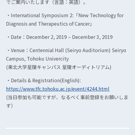
でご案内いたします（言語：英語）。
・International Symposium 2:「New Technology for
Diagnosis and Therapeutics of Cancer」
・Date：December 2, 2019 – December 3, 2019
・Venue：Centennial Hall (Seiryo Auditorium) Seiryo
Campus, Tohoku Univercity
(東北大学星陵キャンパス 星陵オーディトリアム)
・Details & Registration(English):
https://www.tfc.tohoku.ac.jp/event/4244.html
(当日参加も可能ですが、なるべく事前登録をお願いしま
す）