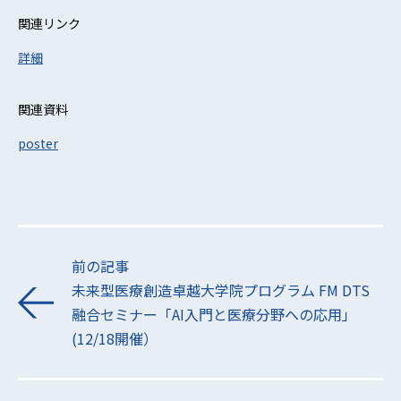
関連リンク
詳細
関連資料
poster
前の記事
未来型医療創造卓越大学院プログラム FM DTS
融合セミナー「AI入門と医療分野への応用」
(12/18開催）