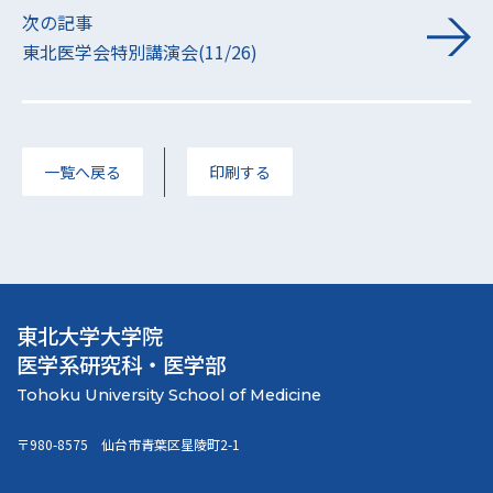
次の記事
東北医学会特別講演会(11/26)
一覧へ戻る
印刷する
東北大学大学院
医学系研究科・医学部
〒980-8575 仙台市青葉区星陵町2-1