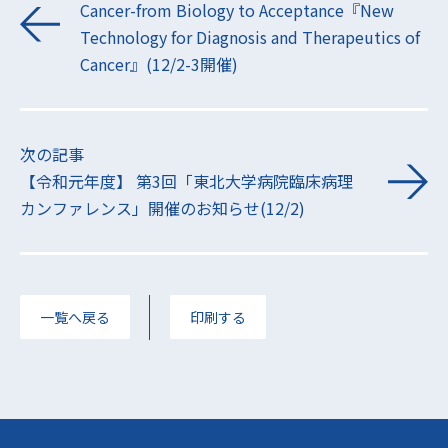
Cancer-from Biology to Acceptance『New
Technology for Diagnosis and Therapeutics of
Cancer』(12/2-3開催)
次の記事
【令和元年度】 第3回「東北大学病院臨床病理
カンファレンス」開催のお知らせ(12/2)
一覧へ戻る
印刷する