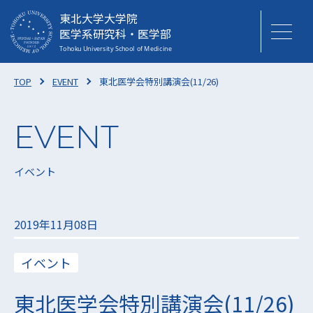
東北大学大学院
医学系研究科・医学部
TOP
EVENT
東北医学会特別講演会(11/26)
イベント
2019年11月08日
イベント
東北医学会特別講演会(11/26)