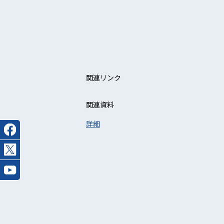
関連リンク
関連資料
詳細