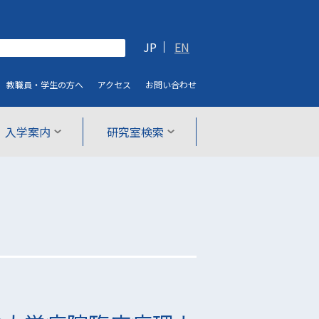
JP
EN
教職員・学生
の方へ
アクセス
お問い合わせ
入学案内
研究室検索