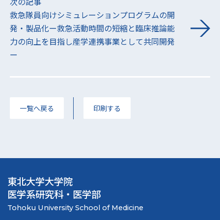
次の記事
救急隊員向けシミュレーションプログラムの開
発・製品化ー救急活動時間の短縮と臨床推論能
力の向上を目指し産学連携事業として共同開発
ー
一覧へ戻る
印刷する
東北大学大学院
医学系研究科・医学部