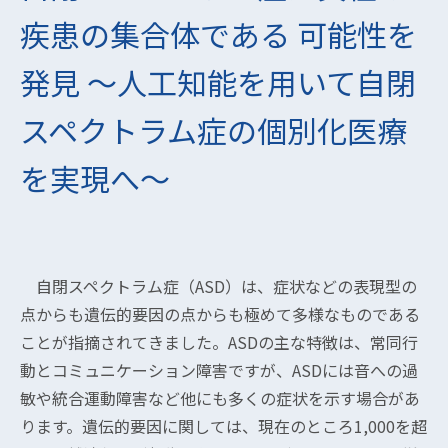
疾患の集合体である 可能性を
発見 ～人工知能を用いて自閉
スペクトラム症の個別化医療
を実現へ～
自閉スペクトラム症（ASD）は、症状などの表現型の
点からも遺伝的要因の点からも極めて多様なものである
ことが指摘されてきました。ASDの主な特徴は、常同行
動とコミュニケーション障害ですが、ASDには音への過
敏や統合運動障害など他にも多くの症状を示す場合があ
ります。遺伝的要因に関しては、現在のところ1,000を超