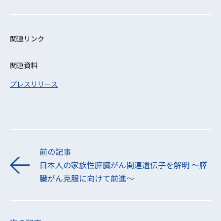
関連リンク
関連資料
プレスリリース
前の記事
日本人の家族性膵臓がん関連遺伝子を解明 ～膵
臓がん克服に向けて前進～