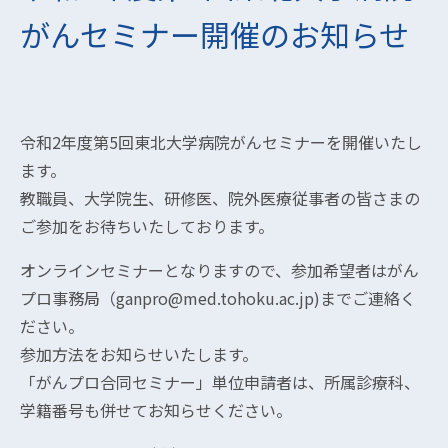
がんセミナー開催のお知らせ
令和2年度第5回東北大学病院がんセミナーを開催いたし
ます。
教職員、大学院生、研修医、院外医療従事者の皆さまの
ご参加をお待ちいたしております。
オンラインセミナーとなりますので、参加希望者はがん
プロ事務局（ganpro@med.tohoku.ac.jp)までご連絡く
ださい。
参加方法をお知らせいたします。
「がんプロ合同セミナー」単位申請者は、所属診療科、
学籍番号も併せてお知らせください。