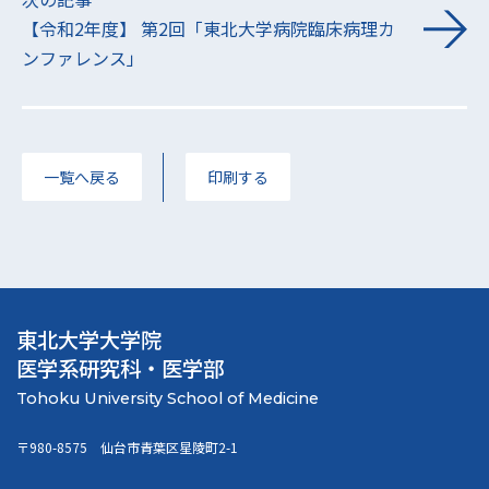
【令和2年度】 第2回「東北大学病院臨床病理カ
ンファレンス」
一覧へ戻る
印刷する
東北大学大学院
医学系研究科・医学部
〒980-8575 仙台市青葉区星陵町2-1