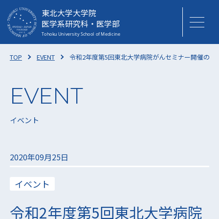
東北大学大学院
医学系研究科・医学部
TOP
EVENT
令和2年度第5回東北大学病院がんセミナー開催のお
イベント
2020年09月25日
イベント
令和2年度第5回東北大学病院