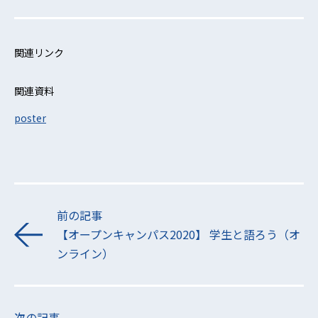
関連リンク
関連資料
poster
前の記事
【オープンキャンパス2020】 学生と語ろう（オ
ンライン）
次の記事