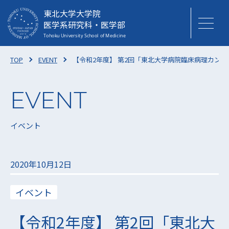
東北大学大学院
医学系研究科・医学部
TOP
EVENT
【令和2年度】 第2回「東北大学病院臨床病理カン
イベント
2020年10月12日
イベント
【令和2年度】 第2回「東北大