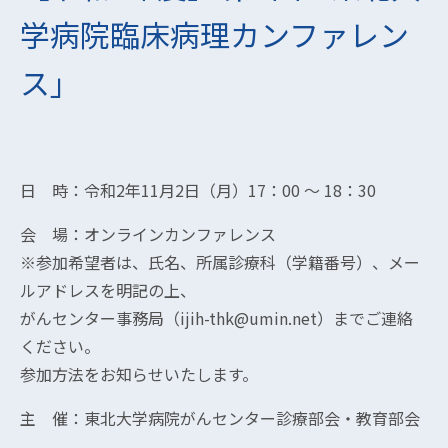
学病院臨床病理カンファレン
ス」
日 時：令和2年11月2日（月）17：00 ～ 18：30
会 場：オンラインカンファレンス
※参加希望者は、氏名、所属診療科（学籍番号）、メー
ルアドレスを明記の上、
がんセンター事務局（ijih-thk@umin.net）までご連絡
ください。
参加方法をお知らせいたします。
主 催：東北大学病院がんセンター診療部会・教育部会