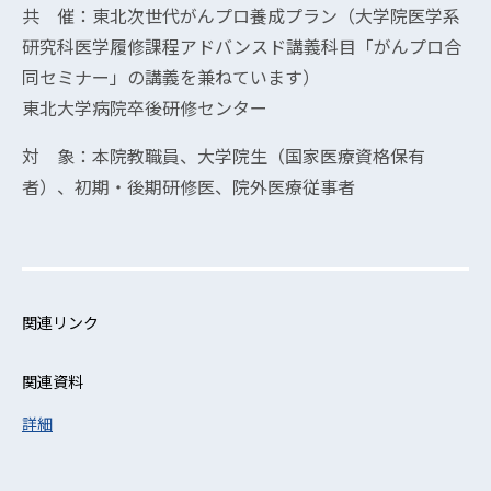
共 催：東北次世代がんプロ養成プラン（大学院医学系
研究科医学履修課程アドバンスド講義科目「がんプロ合
同セミナー」の講義を兼ねています）
東北大学病院卒後研修センター
対 象：本院教職員、大学院生（国家医療資格保有
者）、初期・後期研修医、院外医療従事者
関連リンク
関連資料
詳細