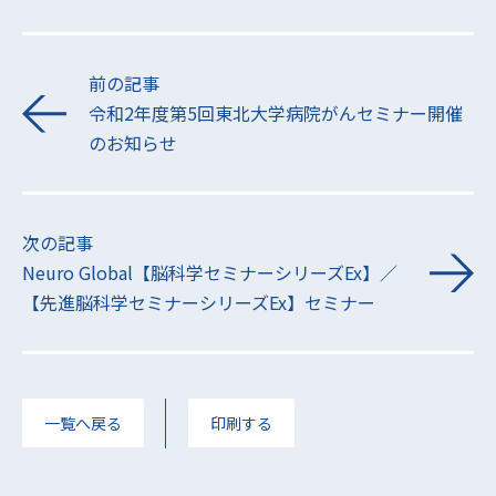
前の記事
令和2年度第5回東北大学病院がんセミナー開催
のお知らせ
次の記事
Neuro Global【脳科学セミナーシリーズEx】／
【先進脳科学セミナーシリーズEx】セミナー
一覧へ戻る
印刷する