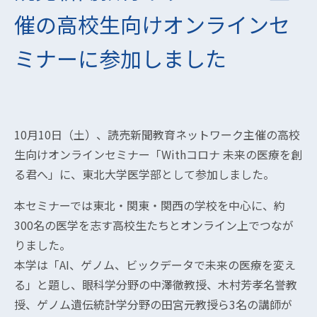
催の高校生向けオンラインセ
ミナーに参加しました
10月10日（土）、読売新聞教育ネットワーク主催の高校
生向けオンラインセミナー「Withコロナ 未来の医療を創
る君へ」に、東北大学医学部として参加しました。
本セミナーでは東北・関東・関西の学校を中心に、約
300名の医学を志す高校生たちとオンライン上でつなが
りました。
本学は「AI、ゲノム、ビックデータで未来の医療を変え
る」と題し、眼科学分野の中澤徹教授、木村芳孝名誉教
授、ゲノム遺伝統計学分野の田宮元教授ら3名の講師が