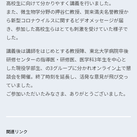
高校生に向けて分かりやすく講義を行いました。
また、微生物学分野の押谷仁教授、賀来満夫名誉教授か
ら新型コロナウイルスに関するビデオメッセージが届
き、参加した高校生らはとても刺激を受けていた様子で
した。
講義後は講師をはじめとする教授陣、東北大学病院卒後
研修センターの指導医・研修医、医学科3年生を中心と
した現役学部生、の3グループに分かれオンライン上で懇
談会を開催。終了時刻を延長し、活発な意見が飛び交っ
ていました。
ご参加いただいたみなさま、ありがとうございました。
関連リンク