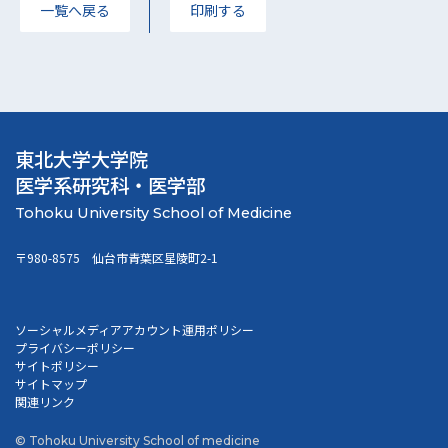
一覧へ戻る
印刷する
東北大学大学院
医学系研究科・医学部
〒980-8575 仙台市青葉区星陵町2-1
ソーシャルメディアアカウント運用ポリシー
プライバシーポリシー
サイトポリシー
サイトマップ
関連リンク
© Tohoku University School of medicine