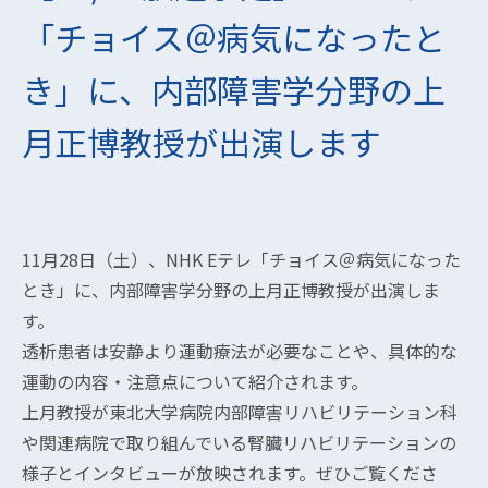
「チョイス＠病気になったと
き」に、内部障害学分野の上
月正博教授が出演します
11月28日（土）、NHK Eテレ「チョイス＠病気になった
とき」に、内部障害学分野の上月正博教授が出演しま
す。
透析患者は安静より運動療法が必要なことや、具体的な
運動の内容・注意点について紹介されます。
上月教授が東北大学病院内部障害リハビリテーション科
や関連病院で取り組んでいる腎臓リハビリテーションの
様子とインタビューが放映されます。ぜひご覧くださ