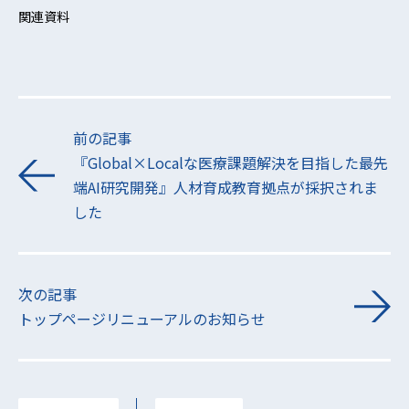
関連資料
前の記事
『Global×Localな医療課題解決を目指した最先
端AI研究開発』人材育成教育拠点が採択されま
した
次の記事
トップページリニューアルのお知らせ