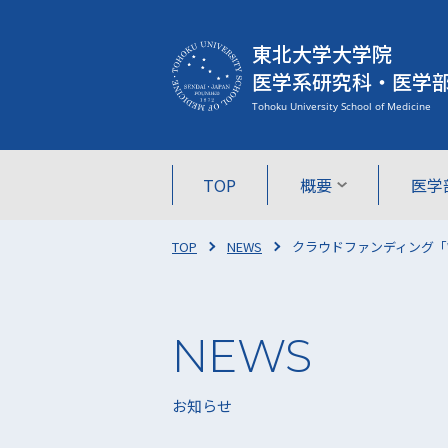
東北大学大学院
医学系研究科・医学
TOP
概要
医学
TOP
NEWS
クラウドファンディング「
お知らせ