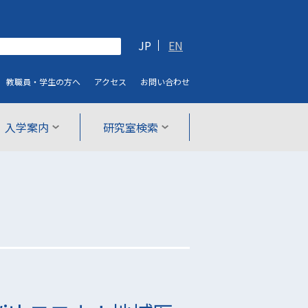
JP
EN
教職員・学生
の方へ
アクセス
お問い合わせ
入学案内
研究室検索