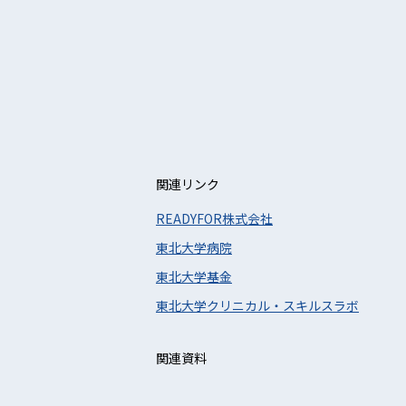
関連リンク
READYFOR株式会社
東北大学病院
東北大学基金
東北大学クリニカル・スキルスラボ
関連資料