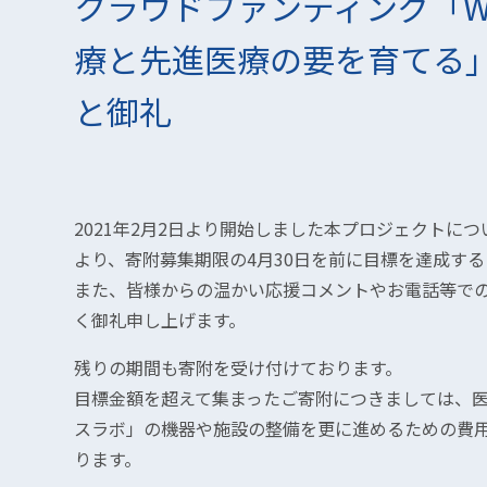
クラウドファンディング「W
療と先進医療の要を育てる
と御礼
2021年2月2日より開始しました本プロジェクトに
より、寄附募集期限の4月30日を前に目標を達成す
また、皆様からの温かい応援コメントやお電話等で
く御礼申し上げます。
残りの期間も寄附を受け付けております。
目標金額を超えて集まったご寄附につきましては、
スラボ」の機器や施設の整備を更に進めるための費
ります。